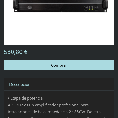
580,80 €
Descripción
• Etapa de potencia.
AP 1702 es un amplificador profesional para
instalaciones de baja impedancia 2* 850W. De esta