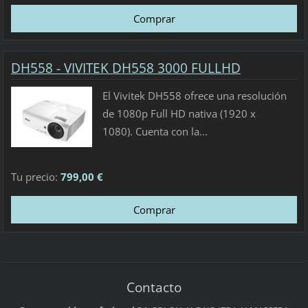
DH558 - VIVITEK DH558 3000 FULLHD
El Vivitek DH558 ofrece una resolución
de 1080p Full HD nativa (1920 x
1080). Cuenta con la...
Tu precio:
799,00 €
Contacto