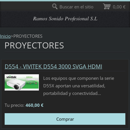
Buscar en el sitio
0,00 €
Ramos Sonido Profesional S.L
Inicio
>
PROYECTORES
PROYECTORES
D554 - VIVITEK D554 3000 SVGA HDMI
Los equipos que componen la serie
D55X aportan una versatilidad,
portabilidad y conectividad...
Tu precio:
460,00 €