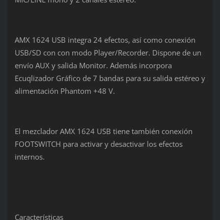
AMX 1624 USB integra 24 efectos, así como conexión
USB/SD con con modo Player/Recorder. Dispone de un
envío AUX y salida Monitor. Además incorpora
Ecuqlizador Gráfico de 7 bandas para su salida estéreo y
alimentación Phantom +48 V.
El mezclador AMX 1624 USB tiene también conexión
FOOTSWITCH para activar y desactivar los efectos
internos.
Características