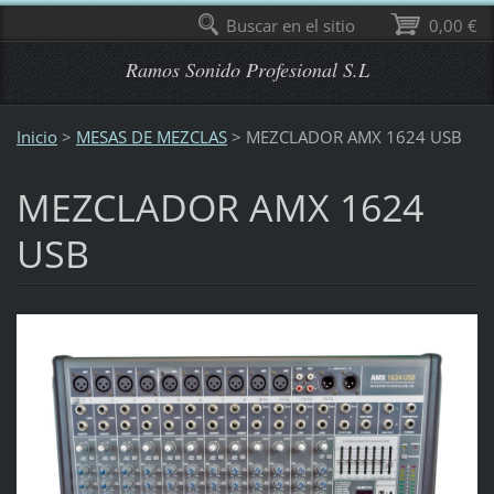
Buscar en el sitio
0,00 €
Ramos Sonido Profesional S.L
Inicio
>
MESAS DE MEZCLAS
>
MEZCLADOR AMX 1624 USB
MEZCLADOR AMX 1624
USB