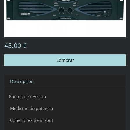
45,00 €
Descripción
Puntos de revision
-Medicion de potencia
-Conectores de in /out