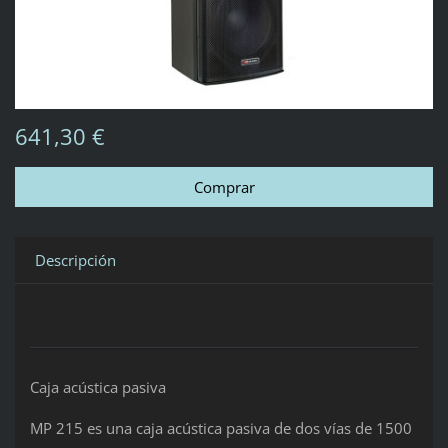
641,30 €
Descripción
Caja acústica pasiva
MP 215 es una caja acústica pasiva de dos vías de 1500